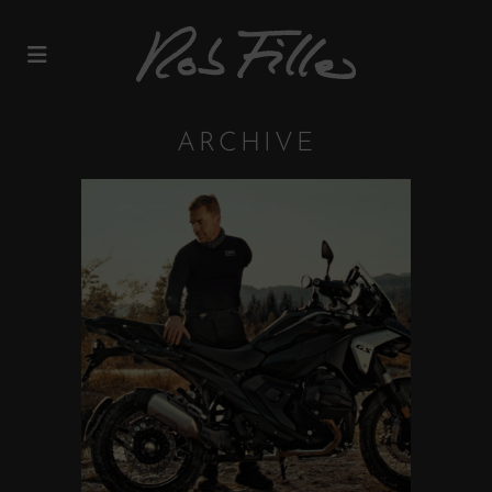
ARCHIVE