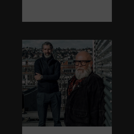
READ MORE